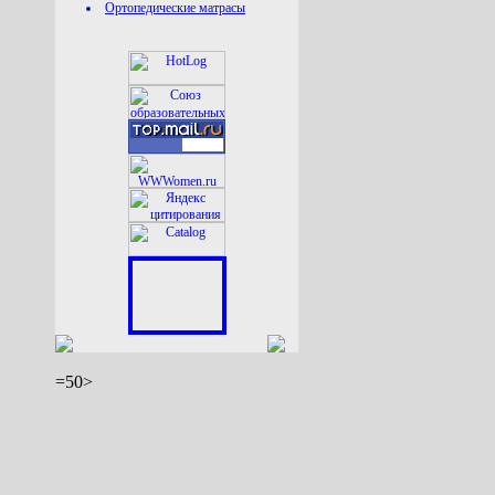
Ортопедические матрасы
=50>