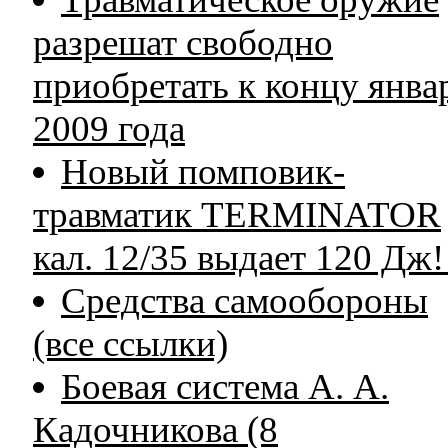
разрешат свободно
приобретать к концу янва
2009 года
Новый помповик-
травматик TERMINATOR
кал. 12/35 выдает 120 Дж!
Средства самообороны
(все ссылки)
Боевая система А. А.
Кадочникова (8