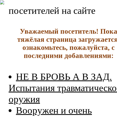
посетителей на сайте
Уважаемый посетитель! Пок
тяжёлая страница загружается
ознакомьтесь, пожалуйста, с
последними добавлениями:
НЕ В БРОВЬ А В ЗАД.
Испытания травматическо
оружия
Вооружен и очень